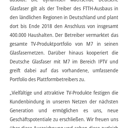
Glasfaser gilt als der Treiber des FTTH-Ausbaus in
den ländlichen Regionen in Deutschland und plant
dort bis Ende 2018 den Anschluss von insgesamt
400.000 Haushalten. Der Betreiber vermarktet das
gesamte TV-Produktportfolio von M7 in seinen
Glasfasernetzen. Darüber hinaus kooperiert die
Deutsche Glasfaser mit M7 im Bereich IPTV und
greift dabei auf das vorhandene, umfassende
Portfolio des Plattformbetreibers zu.
„Vielfältige und attraktive TV-Produkte festigen die
Kundenbindung in unseren Netzen der nächsten
Generation und ermöglichen es uns, neue
Geschäftspotentiale zu erschließen. Wir freuen uns
über diese Auszeichnung und sehen diese zugleich