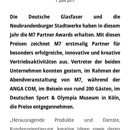
1. Juni 2017
Die Deutsche Glasfaser und die
Neubrandenburger Stadtwerke haben in diesem
Jahr die M7 Partner Awards erhalten. Mit diesen
Preisen zeichnet M7 erstmalig Partner für
besonders erfolgreiche, innovative und kreative
Vertriebsaktivitäten aus. Vertreter der beiden
Unternehmen konnten gestern, im Rahmen der
Abendveranstaltung von M7, während der
ANGA COM, im Beisein von rund 200 Gästen, im
Deutschen Sport & Olympia Museum in Köln,
die Preise entgegennehmen.
„Herausragende Produkte und Dienste,
Kundenorientierung, kreative Ideen sowie deren