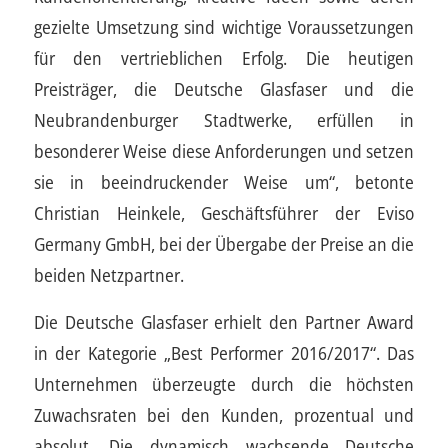
gezielte Umsetzung sind wichtige Voraussetzungen
für den vertrieblichen Erfolg. Die heutigen
Preisträger, die Deutsche Glasfaser und die
Neubrandenburger Stadtwerke, erfüllen in
besonderer Weise diese Anforderungen und setzen
sie in beeindruckender Weise um“, betonte
Christian Heinkele, Geschäftsführer der Eviso
Germany GmbH, bei der Übergabe der Preise an die
beiden Netzpartner.
Die Deutsche Glasfaser erhielt den Partner Award
in der Kategorie „Best Performer 2016/2017“. Das
Unternehmen überzeugte durch die höchsten
Zuwachsraten bei den Kunden, prozentual und
absolut. Die dynamisch wachsende Deutsche