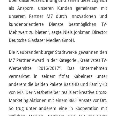
als Ansporn, unseren Kunden gemeinsam mit
unserem Partner M7 durch Innovationen und
kundenorientierte Dienste bestmöglichen TV-
Mehrwert zu bieten“, sagte Niels Jonkman Director
Deutsche Glasfaser Medien GmbH.
Die Neubrandenburger Stadtwerke gewannen den
M7 Partner Award in der Kategorie „Kreativstes TV-
Werbemittel 2016/2017“. Das Unternehmen
vermarktet in seinem fitflat Kabelnetz unter
anderem die beiden Pakete BasisHD und FamilyHD
von M7. Der Netzbetreiber realisiert kreative Cross-
Marketing Aktionen mit einem 360° Ansatz vor Ort.
So trug unter anderem eine in Kooperation mit