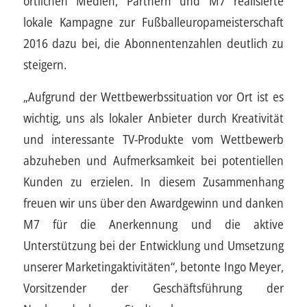
örtlichen Medien, Partnern und M7 realisierte
lokale Kampagne zur Fußballeuropameisterschaft
2016 dazu bei, die Abonnentenzahlen deutlich zu
steigern.
„Aufgrund der Wettbewerbssituation vor Ort ist es
wichtig, uns als lokaler Anbieter durch Kreativität
und interessante TV-Produkte vom Wettbewerb
abzuheben und Aufmerksamkeit bei potentiellen
Kunden zu erzielen. In diesem Zusammenhang
freuen wir uns über den Awardgewinn und danken
M7 für die Anerkennung und die aktive
Unterstützung bei der Entwicklung und Umsetzung
unserer Marketingaktivitäten“, betonte Ingo Meyer,
Vorsitzender der Geschäftsführung der